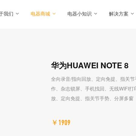
于我们
电器商城
电器小知识
解决方案
华为HUAWEI NOTE 8
全向录音/指向回放、定向免提、指关
作、杂志锁屏、手机找回、无线WIFI
放、定向免提、指关节手势、分屏多窗
￥1909