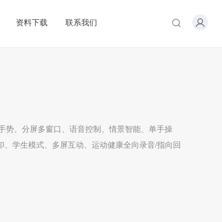
资料下载
联系我们
节手势、分屏多窗口、语音控制、情景智能、单手操
打印、学生模式、多屏互动、运动健康全向录音/指向回