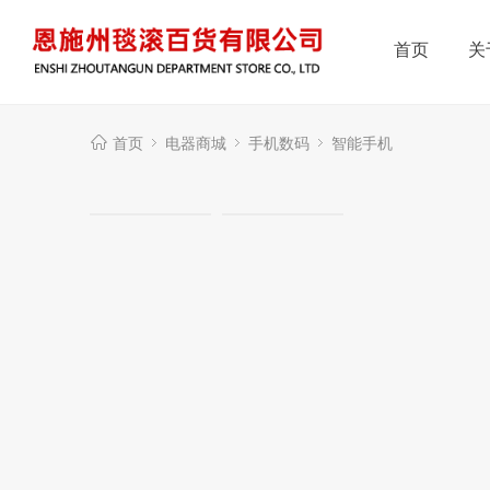
首页
关
首页
电器商城
手机数码
智能手机