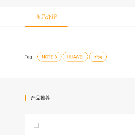
商品介绍
Tag：
NOTE 8
HUAWEI
华为
产品推荐