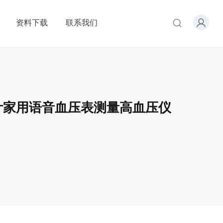
资料下载
联系我们
计家用语音血压表测量高血压仪