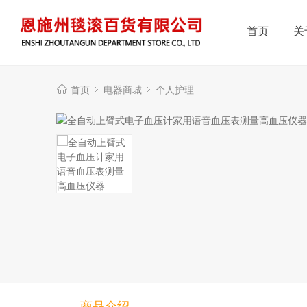
首页
关
首页
电器商城
个人护理
商品介绍