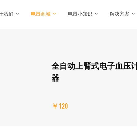
于我们
电器商城
电器小知识
解决方案
全自动上臂式电子血压
器
￥120